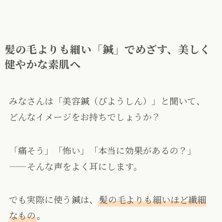
髪の毛よりも細い「鍼」でめざす、美しく
健やかな素肌へ
みなさんは「美容鍼（びようしん）」と聞いて、
どんなイメージをお持ちでしょうか？
「痛そう」「怖い」「本当に効果があるの？」
——そんな声をよく耳にします。
でも実際に使う鍼は、
髪の毛よりも細いほど繊細
なもの
。