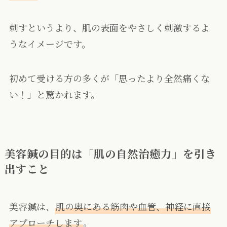
刺すというより、肌の表面をやさしく刺激するよ
うなイメージです。
初めて受ける方の多くが「思ったより全然痛くな
い！」と驚かれます。
美容鍼の目的は「肌の自然治癒力」を引き
出すこと
美容鍼は、
肌の奥にある筋肉や血管、神経に直接
アプローチします
。