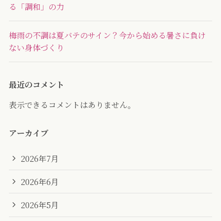
る「調和」の力
梅雨の不調は夏バテのサイン？今から始める暑さに負け
ない身体づくり
最近のコメント
表示できるコメントはありません。
アーカイブ
2026年7月
2026年6月
2026年5月