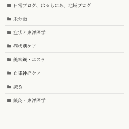
日常ブログ、はるもにあ、地域ブログ
未分類
症状と東洋医学
症状別ケア
美容鍼・エステ
自律神経ケア
鍼灸
鍼灸・東洋医学