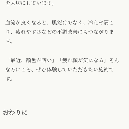
を大切にしています。
血流が良くなると、肌だけでなく、冷えや肩こ
り、疲れやすさなどの不調改善にもつながりま
す。
「最近、顔色が暗い」「疲れ顔が気になる」そん
な方にこそ、ぜひ体験していただきたい施術で
す。
おわりに