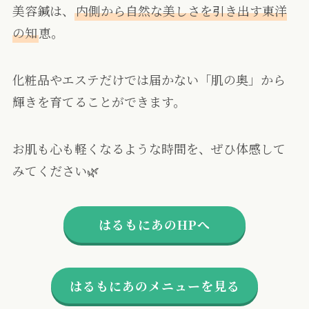
美容鍼は、
内側から自然な美しさを引き出す東洋
の知
恵。
化粧品やエステだけでは届かない「肌の奥」から
輝きを育てることができます。
お肌も心も軽くなるような時間を、ぜひ体感して
みてください🌿
はるもにあのHPへ
はるもにあのメニューを見る