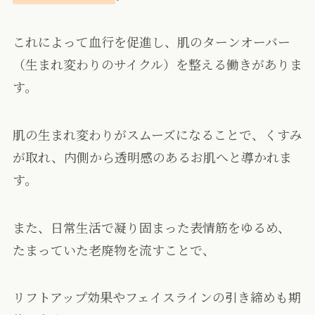
これによって血行を促進し、肌のターンオーバー
（生まれ変わりのサイクル）を整える働きがありま
す。
肌の生まれ変わりがスムーズになることで、くすみ
が取れ、内側から透明感のあるお肌へと導かれま
す。
また、日常生活で凝り固まった表情筋をゆるめ、
たまっていた老廃物を流すことで、
リフトアップ効果やフェイスラインの引き締めも期