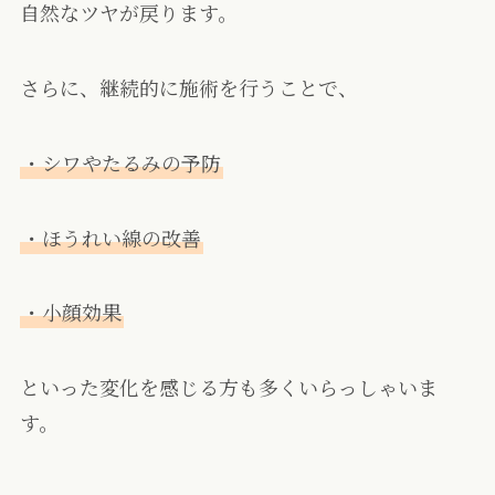
自然なツヤが戻ります。
さらに、継続的に施術を行うことで、
・シワやたるみの予防
・ほうれい線の改善
・小顔効果
といった変化を感じる方も多くいらっしゃいま
す。