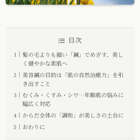
目次
髪の毛よりも細い「鍼」でめざす、美し
く健やかな素肌へ
美容鍼の目的は「肌の自然治癒力」を引
き出すこと
むくみ・くすみ・シワ…年齢肌の悩みに
幅広く対応
からだ全体の「調和」が美しさの土台に
おわりに