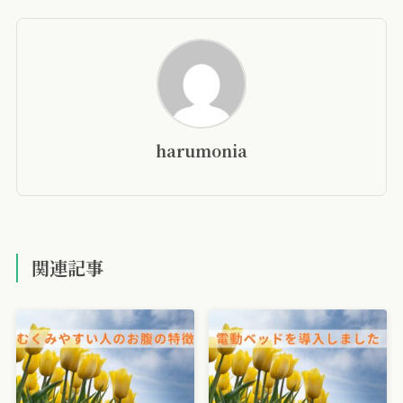
harumonia
関連記事