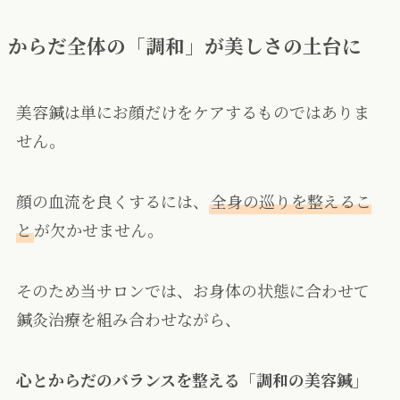
からだ全体の「調和」が美しさの土台に
美容鍼は単にお顔だけをケアするものではありま
せん。
顔の血流を良くするには、
全身の巡りを整えるこ
と
が欠かせません。
そのため当サロンでは、お身体の状態に合わせて
鍼灸治療を組み合わせながら、
心とからだのバランスを整える「調和の美容鍼」