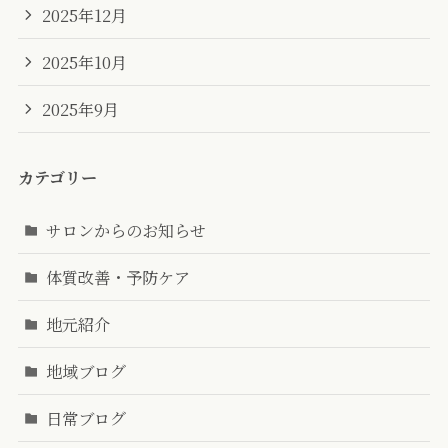
2025年12月
2025年10月
2025年9月
カテゴリー
サロンからのお知らせ
体質改善・予防ケア
地元紹介
地域ブログ
日常ブログ