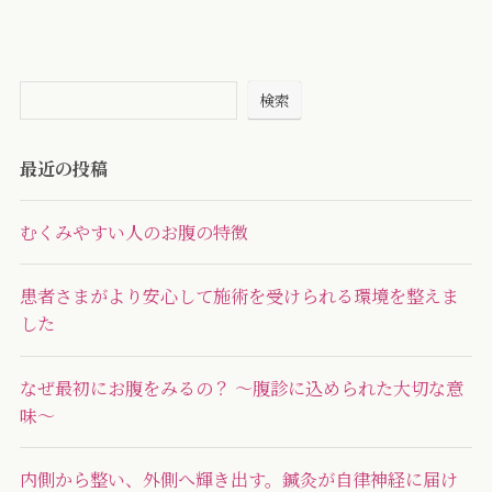
検索
最近の投稿
むくみやすい人のお腹の特徴
患者さまがより安心して施術を受けられる環境を整えま
した
なぜ最初にお腹をみるの？ ～腹診に込められた大切な意
味～
内側から整い、外側へ輝き出す。鍼灸が自律神経に届け