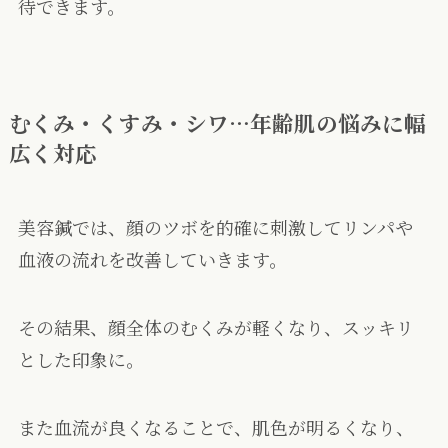
待できます。
むくみ・くすみ・シワ…年齢肌の悩みに幅
広く対応
美容鍼では、顔のツボを的確に刺激してリンパや
血液の流れを改善していきます。
その結果、顔全体のむくみが軽くなり、スッキリ
とした印象に。
また血流が良くなることで、肌色が明るくなり、