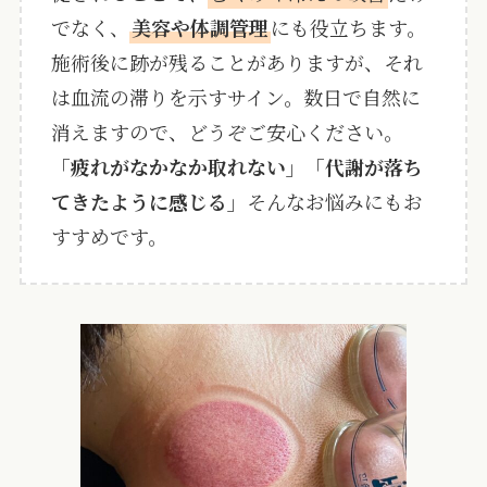
でなく、
美容や体調管理
にも役立ちます。
施術後に跡が残ることがありますが、それ
は血流の滞りを示すサイン。数日で自然に
消えますので、どうぞご安心ください。
「疲れがなかなか取れない」「代謝が落ち
てきたように感じる」
そんなお悩みにもお
すすめです。