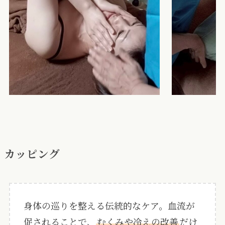
カッピング
身体の巡りを整える伝統的なケア。血流が
促されることで、
むくみや冷えの改善
だけ