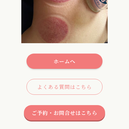
ホームへ
よくある質問はこちら
ご予約・お問合せはこちら