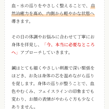
血・水の巡りをやさしく整えることで、
自
然治癒力を高め、内側から軽やかな状態へ
導きます。
その日の体調やお悩みに合わせて丁寧にお
身体を拝見し、
「今、本当に必要なところ
へ」
アプローチしていきます。
鍼はとても細くやさしい刺激で深い緊張を
ほどき、お灸は身体の芯を温めながら巡り
を促します。身体の巡りが整うことで、血
色やむくみ、フェイスラインの印象までも
変わり、お顔の表情がやわらぐ方も少なく
ありません。