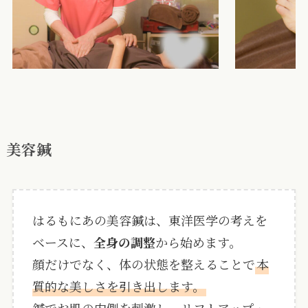
美容鍼
はるもにあの美容鍼は、東洋医学の考えを
ベースに、
全身の調整
から始めます。
顔だけでなく、体の状態を整えることで
本
質的な美しさを引き出します。