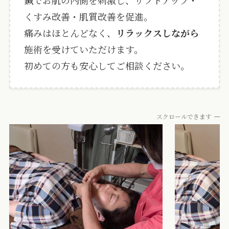
鍼でお肌の内側を刺激し、リフトアップ・
くすみ改善・肌質改善を促進。
痛みはほとんどなく、
リラックスしながら
施術を受けていただけます。
初めての方も安心してご相談ください。
スクロールできます