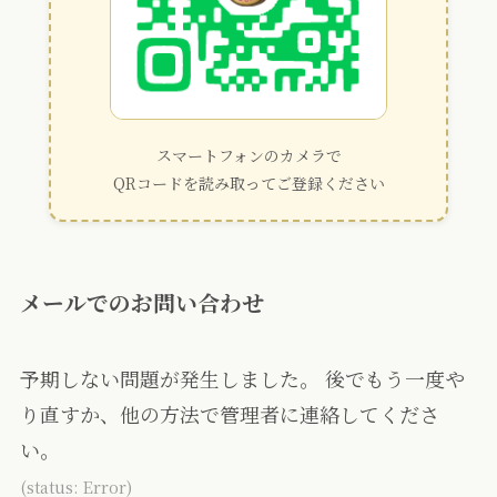
スマートフォンのカメラで
QRコードを読み取ってご登録ください
メールでのお問い合わせ
予期しない問題が発生しました。 後でもう一度や
り直すか、他の方法で管理者に連絡してくださ
い。
(status: Error)