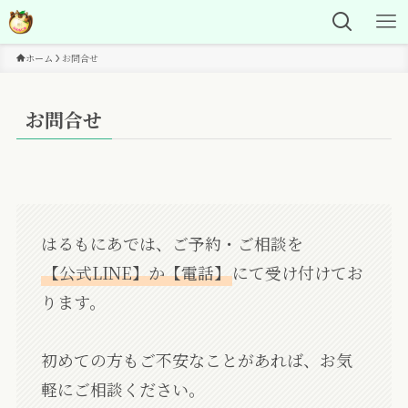
ホーム
お問合せ
お問合せ
はるもにあでは、ご予約・ご相談を
【公式LINE】か【電話】
にて受け付けてお
ります。
初めての方もご不安なことがあれば、お気
軽にご相談ください。