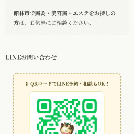
館林市で鍼灸・美容鍼・エステをお探しの
方
は、お気軽にご相談ください。
LINEお問い合わせ
📱 QRコードでLINE予約・相談もOK！