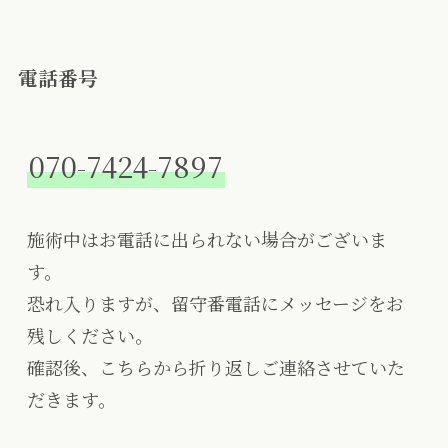
電話番号
070-7424-7897
施術中はお電話に出られない場合がございま
す。
恐れ入りますが、留守番電話にメッセージをお
残しください。
確認後、こちらから折り返しご連絡させていた
だきます。